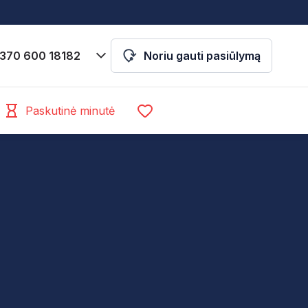
370 600 18182
Noriu gauti pasiūlymą
Paskutinė minutė